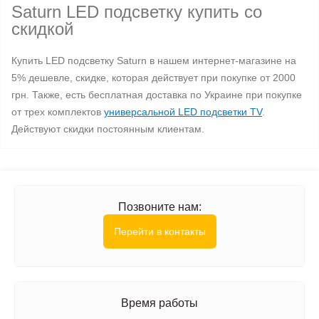
Saturn LED подсветку купить со
скидкой
Купить LED подсветку Saturn в нашем интернет-магазине на
5% дешевле, скидке, которая действует при покупке от 2000
грн. Также, есть бесплатная доставка по Украине при покупке
от трех комплектов
универсальной LED подсветки TV
.
Действуют скидки постоянным клиентам.
Позвоните нам:
Перейти в контакты
Время работы