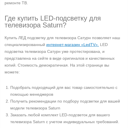
ремонте ТВ.
Где купить LED-подсветку для
телевизора Saturn?
Купить ЛЕД подсветку для телевизора Сатурн позволяет наш
специализированный
интернет-магазин «LedTV».
LED
подсветка телевизора Сатурн уже протестирована, и
представлена на сейте в виде оригиналов и качественных
копий. Стоимость демократичная. На этой странице вы
можете:
Подобрать подходящий для вас товар самостоятельно с
помощью менеджеров
Получить рекомендации по подбору подсветки для вашей
модели телевизора Saturn
Заказать любой комплект LED-подсветок для вашего
телевизора Saturn с учетом индивидуальных требований.