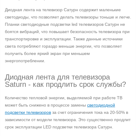
Диодная лента на телевизор Сатурн содержит маленькие
светодиоды, что позволяет делать телевизоры тоньше и легче.
Планки светодиодные подсветки led телевизоров Сатурн не
боятся вибраций, что повышает безопасность телевизора при
транспортировке и эксплуатации. Также данные источники
света потребляют гораздо меньше энергии, что позволяет
получить более яркий экран при меньшем
энергопотреблении.
Диодная лента для телевизора
Saturn - как продлить срок службы?
Количество тепловой энергии, выделяемой при работе ТВ
может быть снижено в процессе замены
светодиодной
подсветки телевизоров
за счет ограничения тока на 20-50% в
зависимости от модели телевизора. Это существенно продлит
срок эксплуатации LED подсветки телевизора Сатурн.