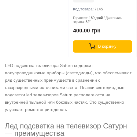
Код товара:
7145
Гарантия:
180 дней
Диагональ
экрана:
32″
400.00 грн
В корзину
LED подсветка телевизора Saturn содержит
полупроводниковые приборы (светодиоды), что обеспечивают
ряд существенных преимуществ в сравнении с
газоразрядными источниками света. Планки светодиодные
подсветки led телевизоров Saturn располагаются на
внутренней тыльной или боковых частях. Это существенно
улучшает ремонтопригодность.
Лед подсветка на телевизор Сатурн
— преимущества