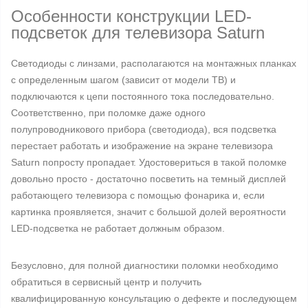
Особенности конструкции LED-
подсветок для телевизора Saturn
Светодиоды с линзами, располагаются на монтажных планках
с определенным шагом (зависит от модели ТВ) и
подключаются к цепи постоянного тока последовательно.
Соответственно, при поломке даже одного
полупроводникового прибора (светодиода), вся подсветка
перестает работать и изображение на экране телевизора
Saturn попросту пропадает. Удостовериться в такой поломке
довольно просто - достаточно посветить на темный дисплей
работающего телевизора с помощью фонарика и, если
картинка проявляется, значит с большой долей вероятности
LED-подсветка не работает должным образом.
Безусловно, для полной диагностики поломки необходимо
обратиться в сервисный центр и получить
квалифицированную консультацию о дефекте и последующем