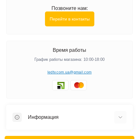
Позвоните нам:
Перейти в контакты
Время работы
График работы магазина: 10:00-18:00
ledtv.com.ua@gmail.com
Информация
Акции и Скидки