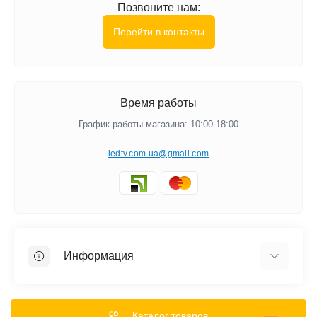
Позвоните нам:
Перейти в контакты
Время работы
График работы магазина: 10:00-18:00
ledtv.com.ua@gmail.com
Информация
Акции и Скидки
Гарантии
Каталог товаров