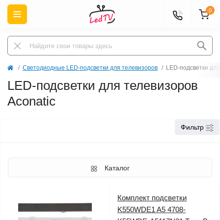
0
Светодиодные LED-подсветки для телевизоров
LED-подсветки для
LED-подсветки для телевизоров
Aconatic
Фильтр
Каталог
Комплект подсветки
K550WDE1 A5 4708-