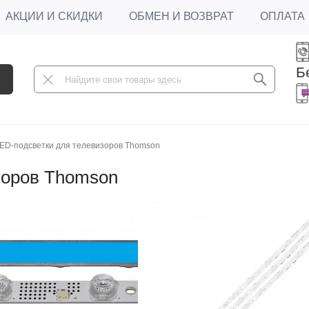
АКЦИИ И СКИДКИ
ОБМЕН И ВОЗВРАТ
ОПЛАТА
Б
ED-подсветки для телевизоров Thomson
зоров Thomson