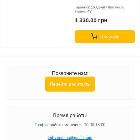
Гарантия:
180 дней
Диагональ
экрана:
49″
1 330.00 грн
В корзину
Позвоните нам:
Перейти в контакты
Время работы
График работы магазина: 10:00-18:00
ledtv.com.ua@gmail.com