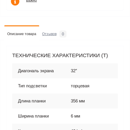
Важно
0
Описание товара
Отзывов
ТЕХНИЧЕСКИЕ ХАРАКТЕРИСТИКИ (T)
Диагональ экрана
32″
Тип подсветки
торцевая
Длина планки
356 мм
Ширина планки
6 мм