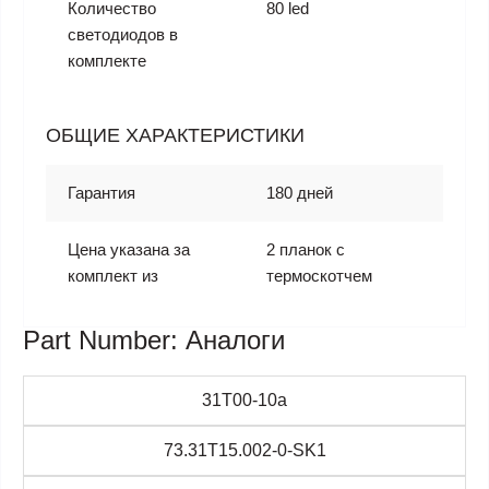
Количество
80 led
светодиодов в
комплекте
ОБЩИЕ ХАРАКТЕРИСТИКИ
Гарантия
180 дней
Цена указана за
2 планок с
комплект из
термоскотчем
Part Number: Аналоги
31T00-10a
73.31T15.002-0-SK1