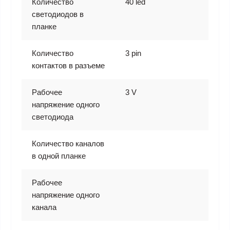
Количество
40 led
светодиодов в
планке
Количество
3 pin
контактов в разъеме
Рабочее
3 V
напряжение одного
светодиода
Количество каналов
в одной планке
Рабочее
напряжение одного
канала