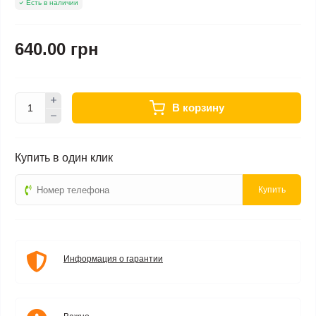
Есть в наличии
640.00 грн
В корзину
Купить в один клик
Купить
Информация о гарантии