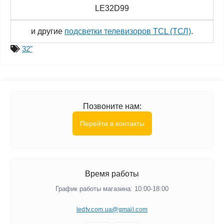
LE32D99
и другие
подсветки телевизоров TCL (ТСЛ)
.
32"
Позвоните нам:
Перейти в контакты
Время работы
График работы магазина: 10:00-18:00
ledtv.com.ua@gmail.com