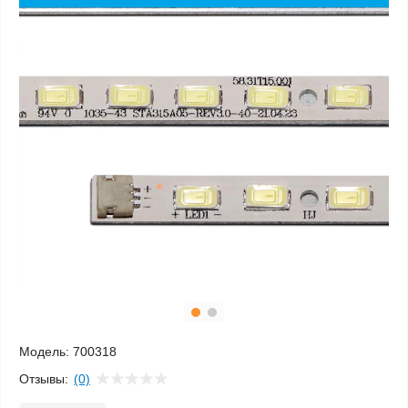
Модель:
700318
Отзывы:
(0)