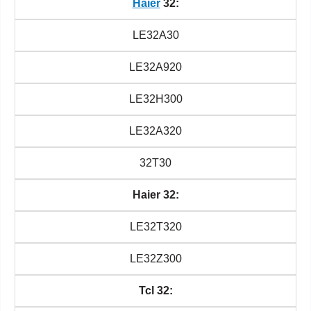
Haier
32:
LE32A30
LE32A920
LE32H300
LE32A320
32T30
Haier 32:
LE32T320
LE32Z300
Tcl 32: