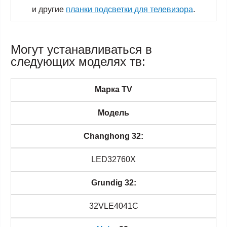
и другие
планки подсветки для телевизора
.
Могут устанавливаться в
следующих моделях тв:
Марка TV
Модель
Changhong 32:
LED32760X
Grundig 32:
32VLE4041C