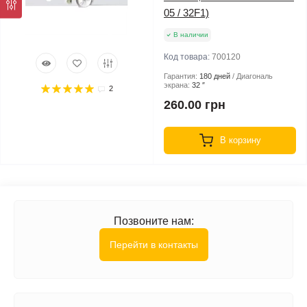
05 / 32F1)
В наличии
Код товара:
700120
Гарантия:
180 дней
Диагональ
экрана:
32 ″
2
260.00 грн
В корзину
Позвоните нам:
Перейти в контакты