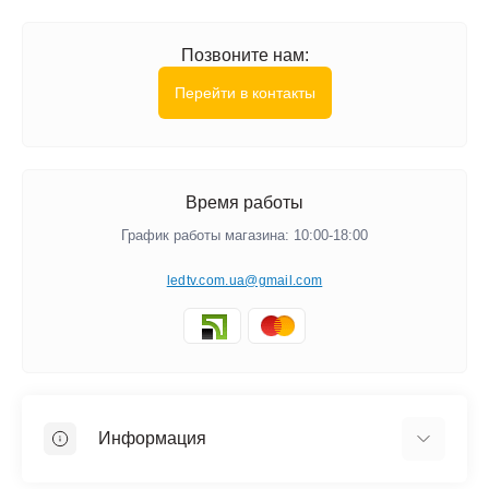
Позвоните нам:
Перейти в контакты
Время работы
График работы магазина: 10:00-18:00
ledtv.com.ua@gmail.com
Информация