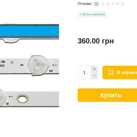
Отзывы:
(0)
Есть в наличии
360.00 грн
В корзин
Купить