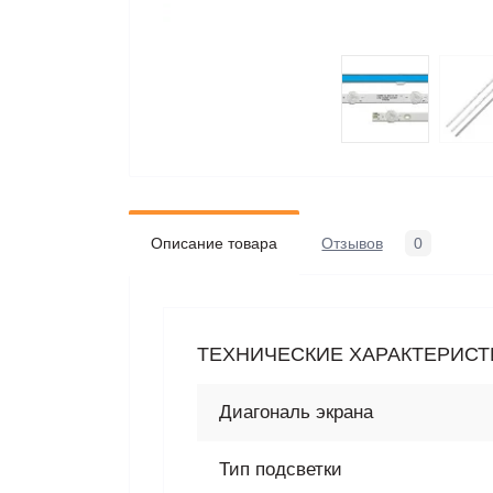
Описание товара
Отзывов
0
ТЕХНИЧЕСКИЕ ХАРАКТЕРИСТИ
Диагональ экрана
Тип подсветки