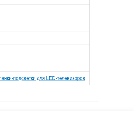
ланки-подсветки для LED-телевизоров