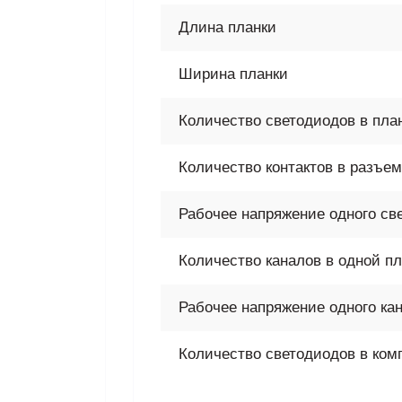
Длина планки
Ширина планки
Количество светодиодов в пла
Количество контактов в разъе
Рабочее напряжение одного св
Количество каналов в одной пл
Рабочее напряжение одного ка
Количество светодиодов в ком