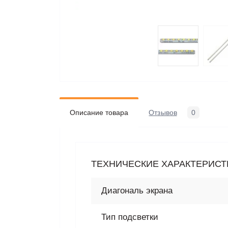
Описание товара
Отзывов
0
ТЕХНИЧЕСКИЕ ХАРАКТЕРИСТИ
Диагональ экрана
Тип подсветки