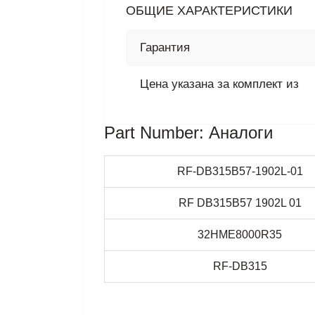
ОБЩИЕ ХАРАКТЕРИСТИКИ
Гарантия
Цена указана за комплект из
Part Number: Аналоги
RF-DB315B57-1902L-01
RF DB315B57 1902L 01
32HME8000R35
RF-DB315