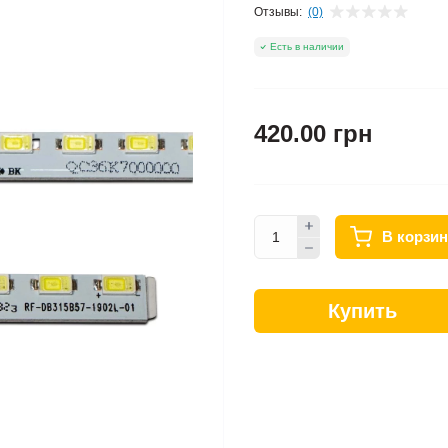
Отзывы:
(0)
Есть в наличии
420.00 грн
В корзин
Купить