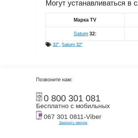
Могут устанавливаться в 
Марка TV
Saturn
32:
32"
,
Saturn 32"
Позвоните нам:
0 800 301 081
Бесплатно с мобильных
067 301 0811
-Viber
Заказать звонок