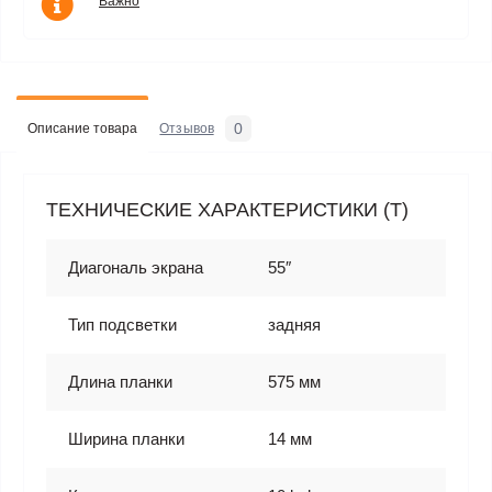
Важно
0
Описание товара
Отзывов
ТЕХНИЧЕСКИЕ ХАРАКТЕРИСТИКИ (T)
Диагональ экрана
55″
Тип подсветки
задняя
Длина планки
575 мм
Ширина планки
14 мм