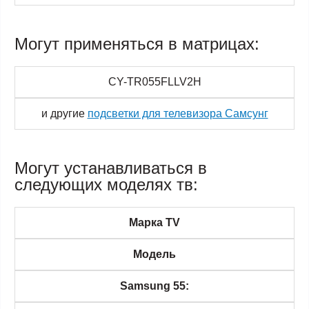
Могут применяться в матрицах:
CY-TR055FLLV2H
и другие
подсветки для телевизора Самсунг
Могут устанавливаться в
следующих моделях тв:
Марка TV
Модель
Samsung 55: