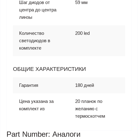
Шаг диодов от
59 мм
центра до центра
линзы
Количество
200 led
светодиодов в
комплекте
ОБЩИЕ ХАРАКТЕРИСТИКИ
Гарантия
180 дней
Цена указана за
20 планок по
комплект из
желанию с
термоскотчем
Part Number: Аналоги