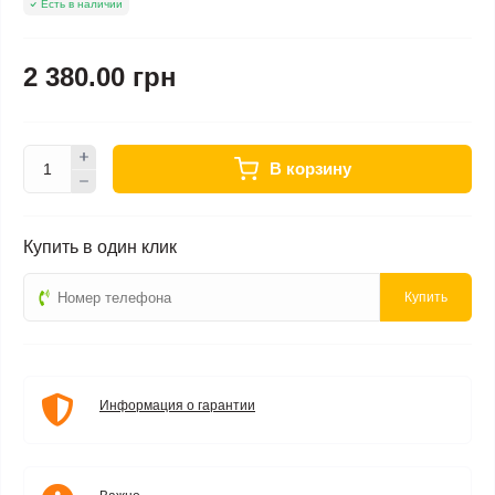
Есть в наличии
2 380.00 грн
В корзину
Купить в один клик
Купить
Информация о гарантии