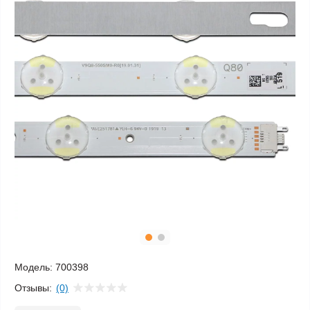
Модель:
700398
Отзывы:
(0)