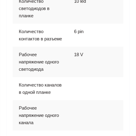
Количество
10 led
светодиодов в
планке
Количество
6 pin
контактов в разъеме
Рабочее
18 V
напряжение одного
светодиода
Количество каналов
в одной планке
Рабочее
напряжение одного
канала