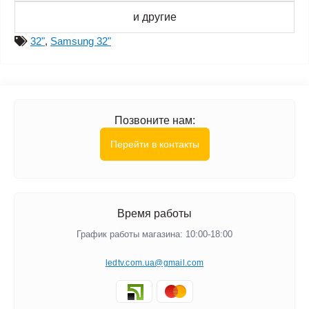
и другие
32"
,
Samsung 32"
Позвоните нам:
Перейти в контакты
Время работы
График работы магазина: 10:00-18:00
ledtv.com.ua@gmail.com