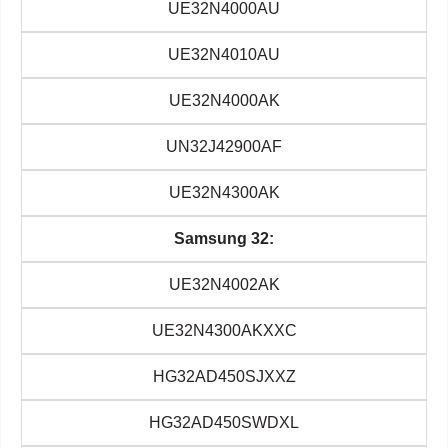
UE32N4000AU
UE32N4010AU
UE32N4000AK
UN32J42900AF
UE32N4300AK
Samsung 32:
UE32N4002AK
UE32N4300AKXXC
HG32AD450SJXXZ
HG32AD450SWDXL