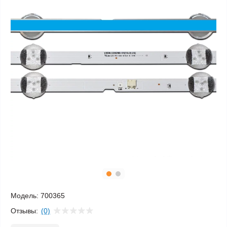
Модель:
700365
Отзывы:
(0)