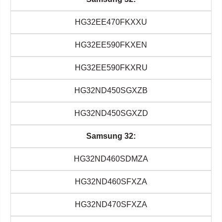
HG32EE470FKXXU
HG32EE590FKXEN
HG32EE590FKXRU
HG32ND450SGXZB
HG32ND450SGXZD
Samsung 32:
HG32ND460SDMZA
HG32ND460SFXZA
HG32ND470SFXZA