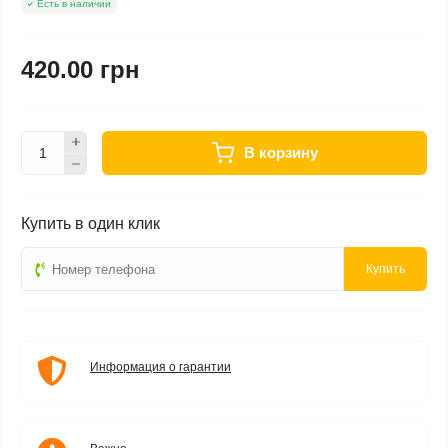
Есть в наличии
420.00 грн
В корзину
Купить в один клик
Купить
Информация о гарантии