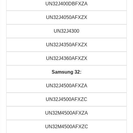
UN32J400DBFXZA
UN32J4050AFXZX
UN32J4300
UN32J4350AFXZX
UN32J4360AFXZX
Samsung 32:
UN32J4500AFXZA
UN32J4500AFXZC
UN32M4500AFXZA
UN32M4500AFXZC