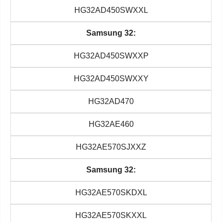
HG32AD450SWXXL
Samsung 32:
HG32AD450SWXXP
HG32AD450SWXXY
HG32AD470
HG32AE460
HG32AE570SJXXZ
Samsung 32:
HG32AE570SKDXL
HG32AE570SKXXL