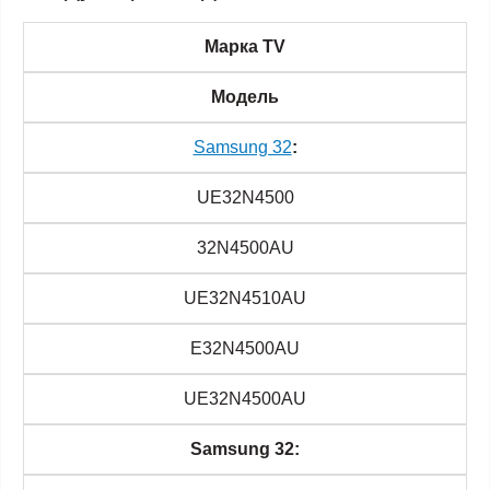
Марка TV
Модель
Samsung 32
:
UE32N4500
32N4500AU
UE32N4510AU
E32N4500AU
UE32N4500AU
Samsung 32: