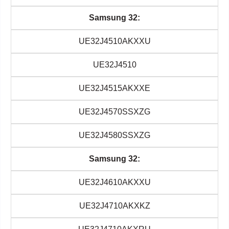
Samsung 32:
UE32J4510AKXXU
UE32J4510
UE32J4515AKXXE
UE32J4570SSXZG
UE32J4580SSXZG
Samsung 32:
UE32J4610AKXXU
UE32J4710AKXKZ