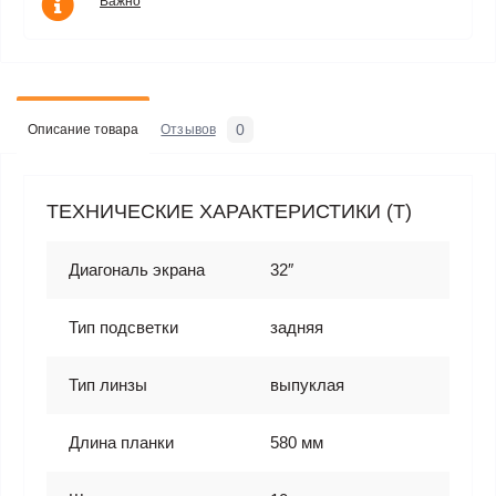
Важно
0
Описание товара
Отзывов
ТЕХНИЧЕСКИЕ ХАРАКТЕРИСТИКИ (T)
Диагональ экрана
32″
Тип подсветки
задняя
Тип линзы
выпуклая
Длина планки
580 мм