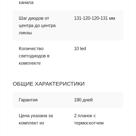
канала
Шаг диодов от
131-120-120-131 мм
центра до центра
линзы
Количество
10 led
светодиодов в
комплекте
ОБЩИЕ ХАРАКТЕРИСТИКИ
Гарантия
180 дней
Цена указана за
2 планок с
комплект из
термоскотчем