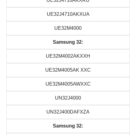
UE32J4710AKXRU
UE32J4710AKXUA
UE32M4000
Samsung 32:
UE32M4002AKXXH
UE32M4005AK XXC
UE32M4005AWXXC
UN32J4000
UN32J400DAFXZA
Samsung 32: