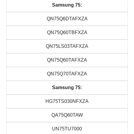
Samsung 75:
QN75Q6DTAFXZA
QN75Q60TBFXZA
QN75LS03TAFXZA
QN75Q60TAFXZA
QN75Q70TAFXZA
Samsung 75:
HG75TS030NFXZA
QA75Q60TAW
UN75TU7000