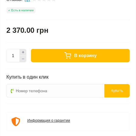
Есть в наличии
2 370.00 грн
В корзину
Купить в один клик
Купить
Информация о гарантии