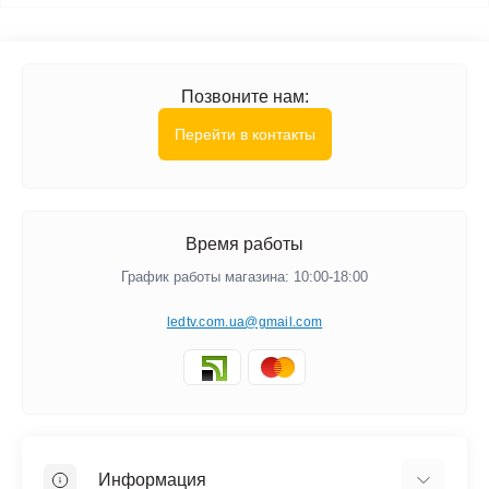
Позвоните нам:
Перейти в контакты
Время работы
График работы магазина: 10:00-18:00
ledtv.com.ua@gmail.com
Информация