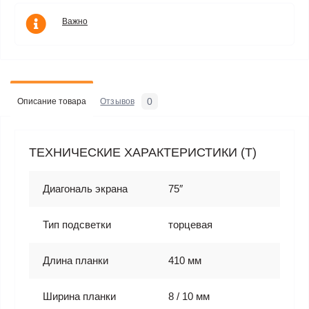
Важно
0
Описание товара
Отзывов
ТЕХНИЧЕСКИЕ ХАРАКТЕРИСТИКИ (T)
Диагональ экрана
75″
Тип подсветки
торцевая
Длина планки
410 мм
Ширина планки
8 / 10 мм