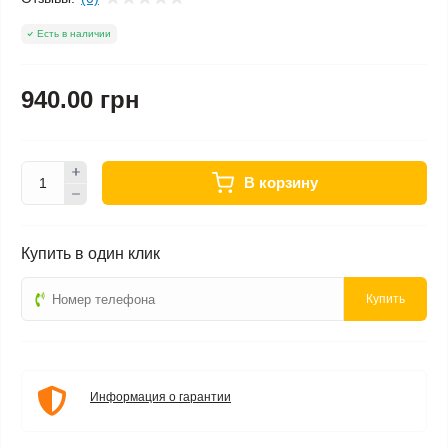
Есть в наличии
940.00 грн
В корзину
Купить в один клик
Купить
Информация о гарантии