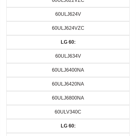
60ULJ622VZC
60ULJ624V
60ULJ624VZC
LG 60:
60ULJ634V
60ULJ6400NA
60ULJ6420NA
60ULJ6800NA
60ULV340C
LG 60: