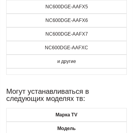
NC600DGE-AAFX5
NC600DGE-AAFX6
NC600DGE-AAFX7
NC600DGE-AAFXC
и другие
Могут устанавливаться в
следующих моделях тв:
Марка TV
Модель