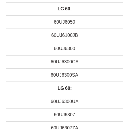
LG 60:
60UJ6050
60UJ6100JB
60UJ6300
60UJ6300CA
60UJ6300SA
LG 60:
60UJ6300UA
60UJ6307
60UJ6307ZA