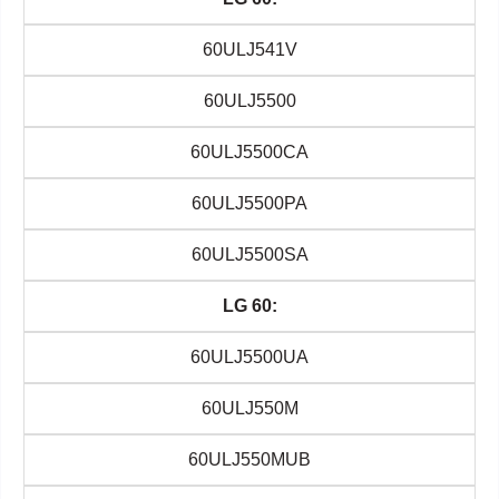
60ULJ541V
60ULJ5500
60ULJ5500CA
60ULJ5500PA
60ULJ5500SA
LG 60:
60ULJ5500UA
60ULJ550M
60ULJ550MUB