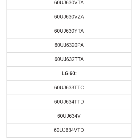
60UJ630VTA
60UJ630VZA
60UJ630YTA
60UJ6320PA
60UJ632TTA
LG 60:
60UJ633TTC
60UJ634TTD
60UJ634V
60UJ634VTD