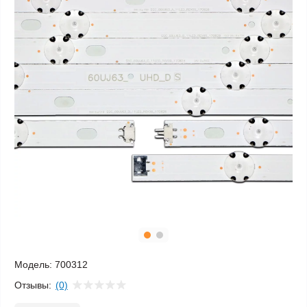
Модель:
700312
Отзывы:
(0)