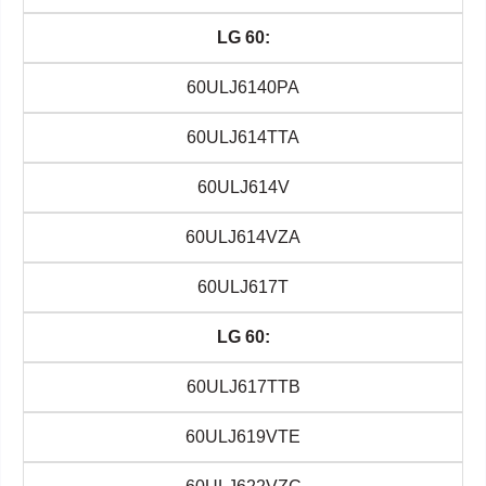
LG 60:
60ULJ6140PA
60ULJ614TTA
60ULJ614V
60ULJ614VZA
60ULJ617T
LG 60:
60ULJ617TTB
60ULJ619VTE