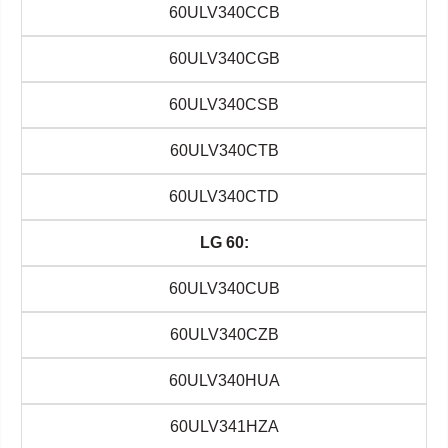
60ULV340CCB
60ULV340CGB
60ULV340CSB
60ULV340CTB
60ULV340CTD
LG 60:
60ULV340CUB
60ULV340CZB
60ULV340HUA
60ULV341HZA