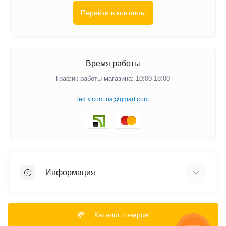
Перейти в контакты
Время работы
График работы магазина: 10:00-18:00
ledtv.com.ua@gmail.com
Информация
Акции и Скидки
Гарантии
Каталог товаров