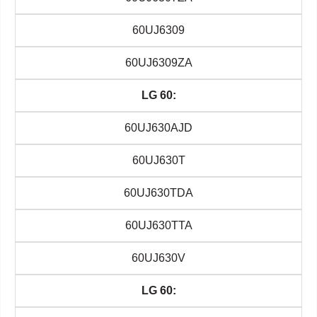
60UJ6309
60UJ6309ZA
LG 60:
60UJ630AJD
60UJ630T
60UJ630TDA
60UJ630TTA
60UJ630V
LG 60: