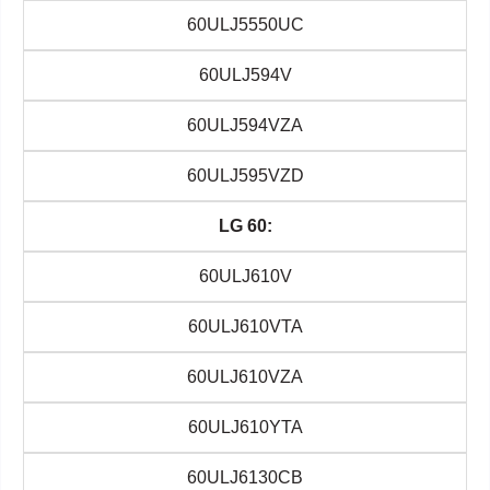
60ULJ5550UC
60ULJ594V
60ULJ594VZA
60ULJ595VZD
LG 60:
60ULJ610V
60ULJ610VTA
60ULJ610VZA
60ULJ610YTA
60ULJ6130CB