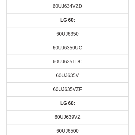
60UJ634VZD
LG 60:
60UJ6350
60UJ6350UC
60UJ635TDC
60UJ635V
60UJ635VZF
LG 60:
60UJ639VZ
60UJ6500