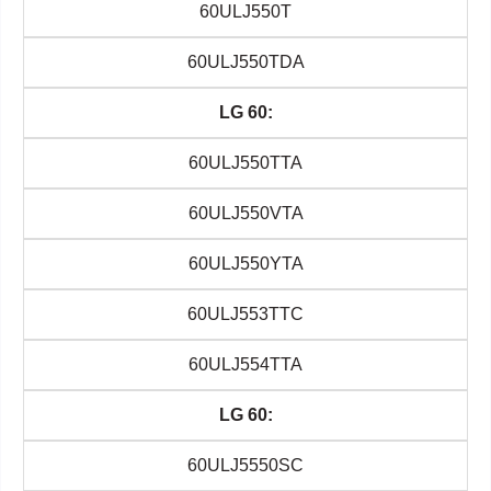
60ULJ550T
60ULJ550TDA
LG 60:
60ULJ550TTA
60ULJ550VTA
60ULJ550YTA
60ULJ553TTC
60ULJ554TTA
LG 60:
60ULJ5550SC