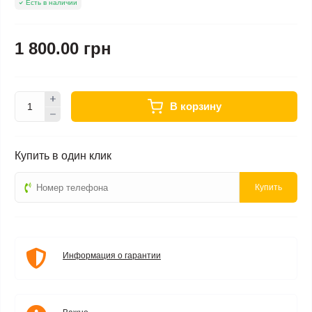
Есть в наличии
1 800.00 грн
В корзину
Купить в один клик
Купить
Информация о гарантии