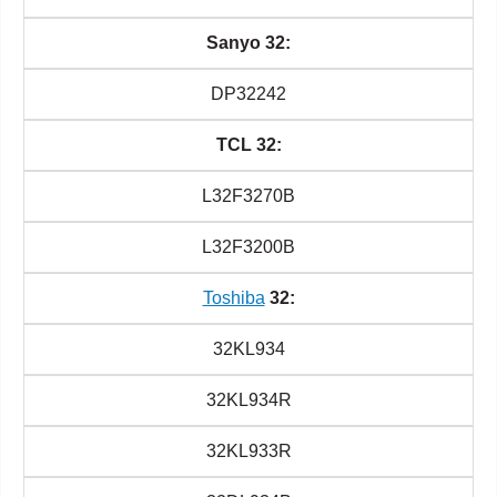
Sanyo 32:
DP32242
TCL 32:
L32F3270B
L32F3200B
Toshiba
32:
32KL934
32KL934R
32KL933R