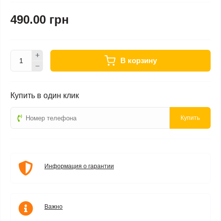
490.00 грн
В корзину
Купить в один клик
Купить
Информация о гарантии
Важно