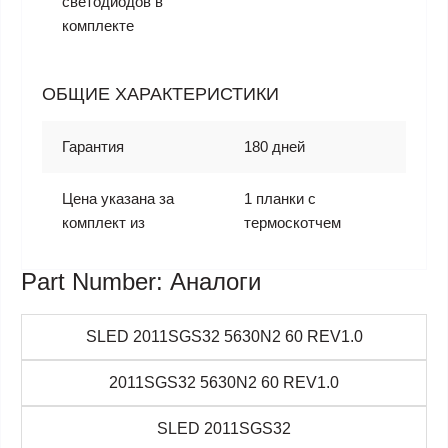
светодиодов в
комплекте
ОБЩИЕ ХАРАКТЕРИСТИКИ
Гарантия
180 дней
Цена указана за
1 планки с
комплект из
термоскотчем
Part Number: Аналоги
SLED 2011SGS32 5630N2 60 REV1.0
2011SGS32 5630N2 60 REV1.0
SLED 2011SGS32