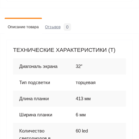
0
Описание товара
Отзывов
ТЕХНИЧЕСКИЕ ХАРАКТЕРИСТИКИ (T)
Диагональ экрана
32″
Тип подсветки
торцевая
Длина планки
413 мм
Ширина планки
6 мм
Количество
60 led
светодиодов в