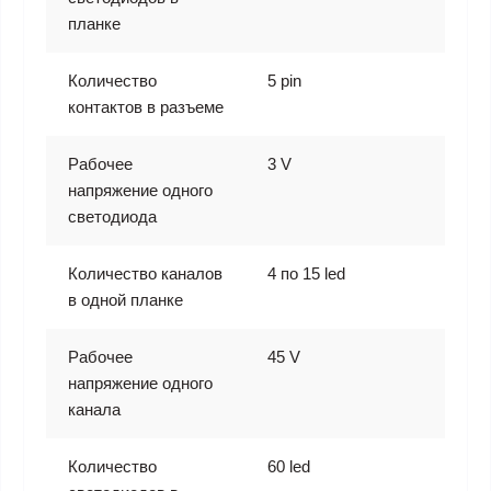
планке
Количество
5 pin
контактов в разъеме
Рабочее
3 V
напряжение одного
светодиода
Количество каналов
4 по 15 led
в одной планке
Рабочее
45 V
напряжение одного
канала
Количество
60 led