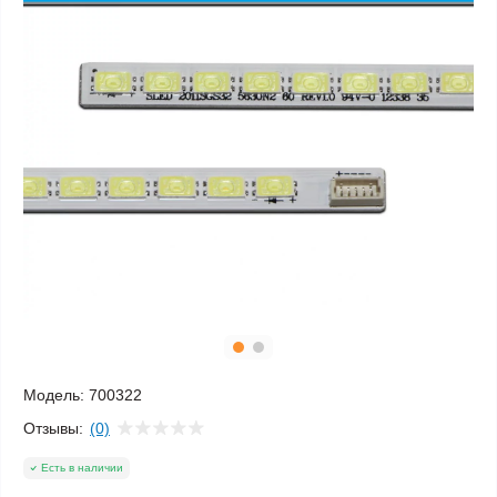
Модель:
700322
Отзывы:
(0)
Есть в наличии