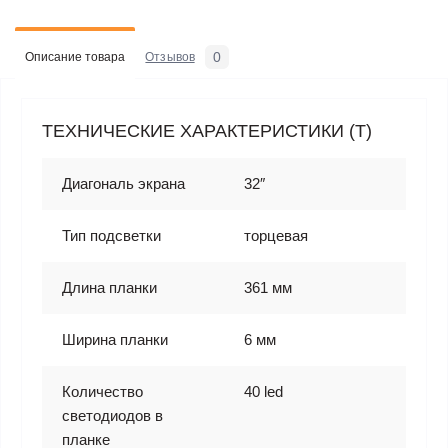
0
Описание товара
Отзывов
ТЕХНИЧЕСКИЕ ХАРАКТЕРИСТИКИ (T)
Диагональ экрана
32″
Тип подсветки
торцевая
Длина планки
361 мм
Ширина планки
6 мм
Количество
40 led
светодиодов в
планке