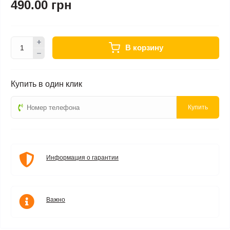
490.00 грн
В корзину
Купить в один клик
Купить
Информация о гарантии
Важно