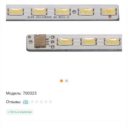
Модель:
700323
Отзывы:
(0)
Есть в наличии