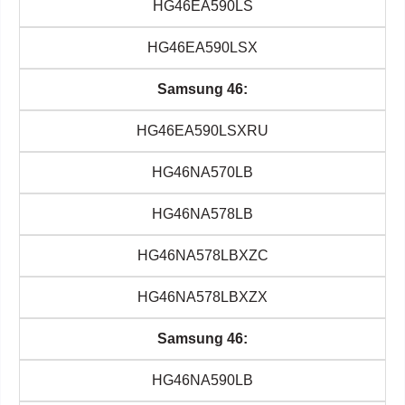
HG46EA590LS
HG46EA590LSX
Samsung 46:
HG46EA590LSXRU
HG46NA570LB
HG46NA578LB
HG46NA578LBXZC
HG46NA578LBXZX
Samsung 46:
HG46NA590LB