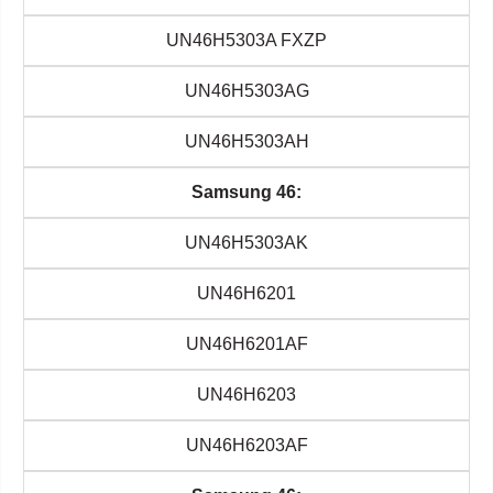
UN46H5303A FXZP
UN46H5303AG
UN46H5303AH
Samsung 46:
UN46H5303AK
UN46H6201
UN46H6201AF
UN46H6203
UN46H6203AF