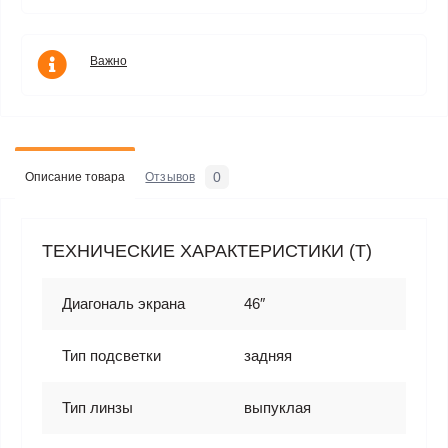
Важно
0
Описание товара
Отзывов
ТЕХНИЧЕСКИЕ ХАРАКТЕРИСТИКИ (T)
Диагональ экрана
46″
Тип подсветки
задняя
Тип линзы
выпуклая