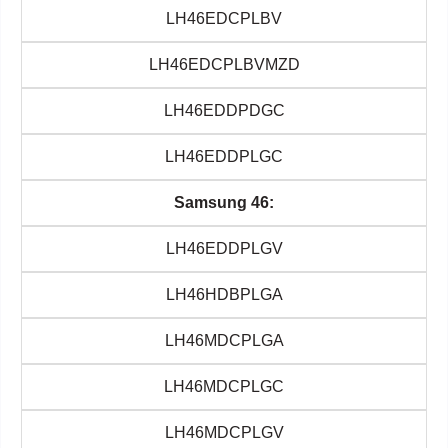
LH46EDCPLBV
LH46EDCPLBVMZD
LH46EDDPDGC
LH46EDDPLGC
Samsung 46:
LH46EDDPLGV
LH46HDBPLGA
LH46MDCPLGA
LH46MDCPLGC
LH46MDCPLGV