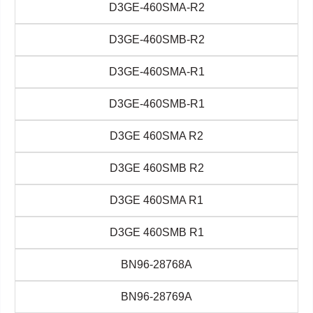
D3GE-460SMA-R2
D3GE-460SMB-R2
D3GE-460SMA-R1
D3GE-460SMB-R1
D3GE 460SMA R2
D3GE 460SMB R2
D3GE 460SMA R1
D3GE 460SMB R1
BN96-28768A
BN96-28769A