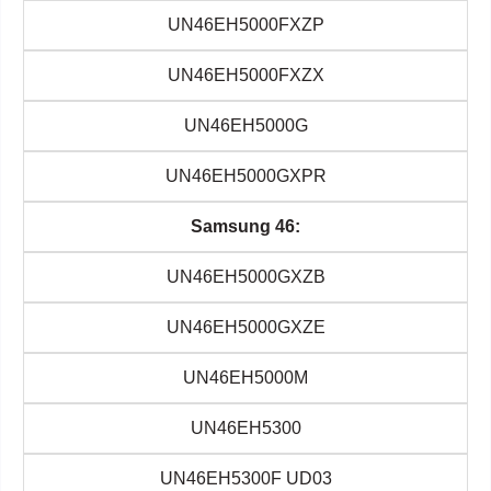
UN46EH5000FXZP
UN46EH5000FXZX
UN46EH5000G
UN46EH5000GXPR
Samsung 46:
UN46EH5000GXZB
UN46EH5000GXZE
UN46EH5000M
UN46EH5300
UN46EH5300F UD03