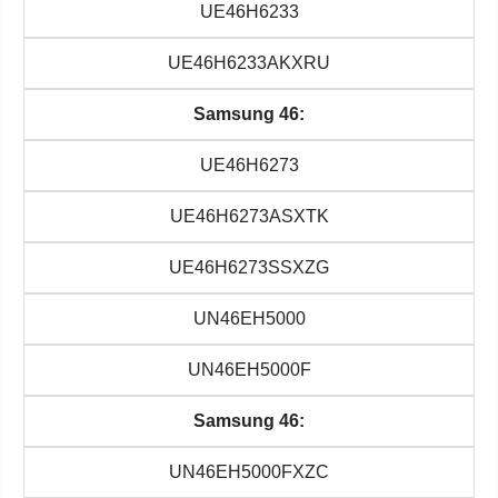
UE46H6233
UE46H6233AKXRU
Samsung 46:
UE46H6273
UE46H6273ASXTK
UE46H6273SSXZG
UN46EH5000
UN46EH5000F
Samsung 46:
UN46EH5000FXZC