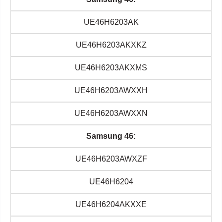
UE46H6203AK
UE46H6203AKXKZ
UE46H6203AKXMS
UE46H6203AWXXH
UE46H6203AWXXN
Samsung 46:
UE46H6203AWXZF
UE46H6204
UE46H6204AKXXE