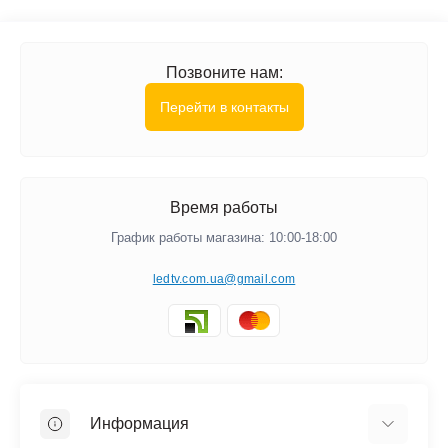
Позвоните нам:
Перейти в контакты
Время работы
График работы магазина: 10:00-18:00
ledtv.com.ua@gmail.com
Информация