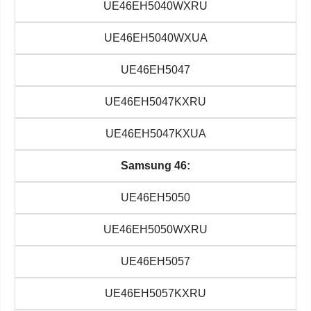
UE46EH5040WXRU
UE46EH5040WXUA
UE46EH5047
UE46EH5047KXRU
UE46EH5047KXUA
Samsung 46:
UE46EH5050
UE46EH5050WXRU
UE46EH5057
UE46EH5057KXRU