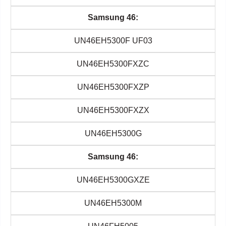
Samsung 46:
UN46EH5300F UF03
UN46EH5300FXZC
UN46EH5300FXZP
UN46EH5300FXZX
UN46EH5300G
Samsung 46:
UN46EH5300GXZE
UN46EH5300M