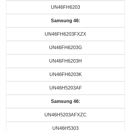
UN46FH6203
Samsung 46:
UN46FH6203FXZX
UN46FH6203G
UN46FH6203H
UN46FH6203K
UN46H5203AF
Samsung 46:
UN46H5203AFXZC
UN46H5303