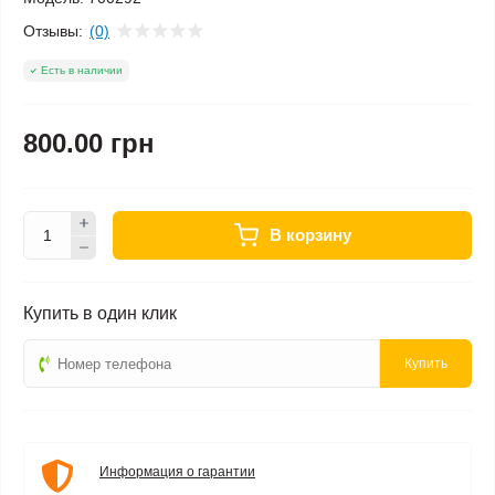
Отзывы:
(0)
Есть в наличии
800.00 грн
В корзину
Купить в один клик
Купить
Информация о гарантии