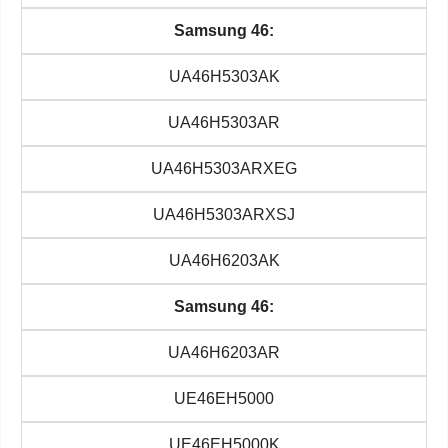
Samsung 46:
UA46H5303AK
UA46H5303AR
UA46H5303ARXEG
UA46H5303ARXSJ
UA46H6203AK
Samsung 46:
UA46H6203AR
UE46EH5000
UE46EH5000K