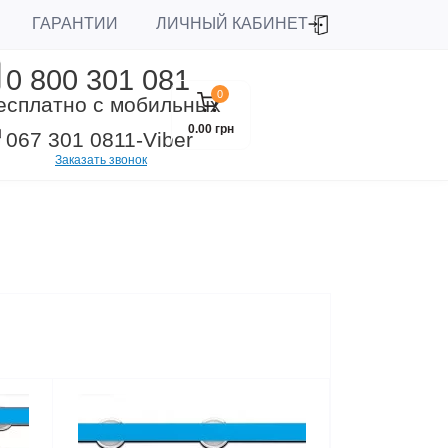
ЛИЧНЫЙ КАБИНЕТ
ГАРАНТИИ
0 800 301 081
0
есплатно с мобильных
0.00 грн
067 301 0811
-Viber
Заказать звонок