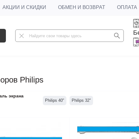
АКЦИИ И СКИДКИ
ОБМЕН И ВОЗВРАТ
ОПЛАТА
Б
ров Philips
аль экрана
Philips 40"
Philips 32"