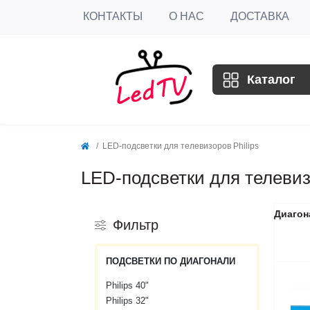
КОНТАКТЫ
О НАС
ДОСТАВКА
Каталог
LED-подсветки для телевизоров Philips
LED-подсветки для телевизо
Диагон
Фильтр
ПОДСВЕТКИ ПО ДИАГОНАЛИ
Philips 40"
Philips 32"