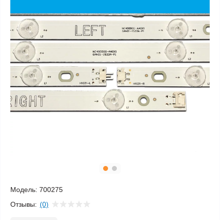
Модель:
700275
Отзывы:
(0)