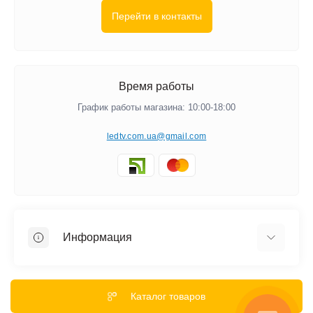
Перейти в контакты
Время работы
График работы магазина: 10:00-18:00
ledtv.com.ua@gmail.com
Информация
Акции и Скидки
Гарантии
Каталог товаров