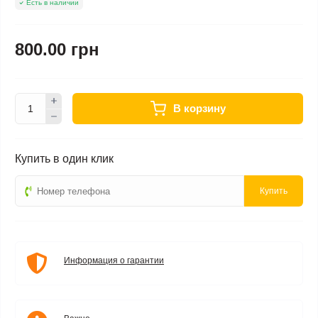
Есть в наличии
800.00 грн
В корзину
Купить в один клик
Купить
Информация о гарантии