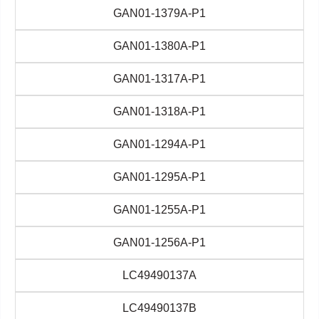
GAN01-1379A-P1
GAN01-1380A-P1
GAN01-1317A-P1
GAN01-1318A-P1
GAN01-1294A-P1
GAN01-1295A-P1
GAN01-1255A-P1
GAN01-1256A-P1
LC49490137A
LC49490137B