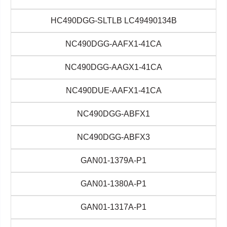
HC490DGG-SLTLB LC49490134B
NC490DGG-AAFX1-41CA
NC490DGG-AAGX1-41CA
NC490DUE-AAFX1-41CA
NC490DGG-ABFX1
NC490DGG-ABFX3
GAN01-1379A-P1
GAN01-1380A-P1
GAN01-1317A-P1