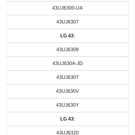
43UJ6300-UA
43UJ6307
LG 43:
43UJ6309
43UJ630A-JD
43UJ630T
43UJ630V
43UJ630Y
LG 43:
43UJ6320