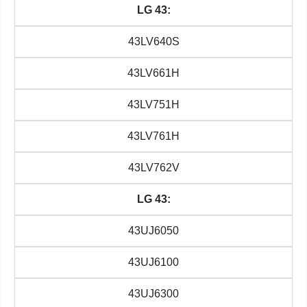
LG 43:
43LV640S
43LV661H
43LV751H
43LV761H
43LV762V
LG 43:
43UJ6050
43UJ6100
43UJ6300