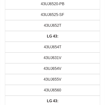
43UJ6520-PB
43UJ6525-SF
43UJ652T
LG 43:
43UJ654T
43UJ631V
43UJ654V
43UJ655V
43UJ6560
LG 43: