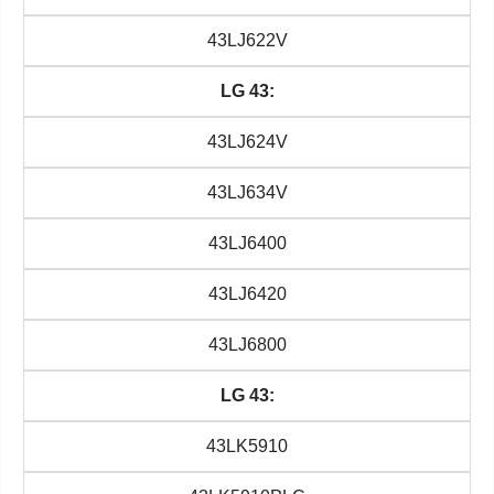
43LJ622V
LG 43:
43LJ624V
43LJ634V
43LJ6400
43LJ6420
43LJ6800
LG 43:
43LK5910