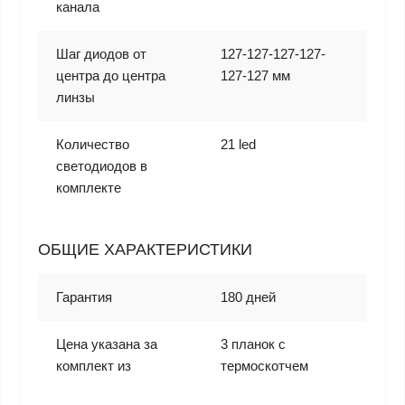
канала
Шаг диодов от
127-127-127-127-
центра до центра
127-127 мм
линзы
Количество
21 led
светодиодов в
комплекте
ОБЩИЕ ХАРАКТЕРИСТИКИ
Гарантия
180 дней
Цена указана за
3 планок с
комплект из
термоскотчем