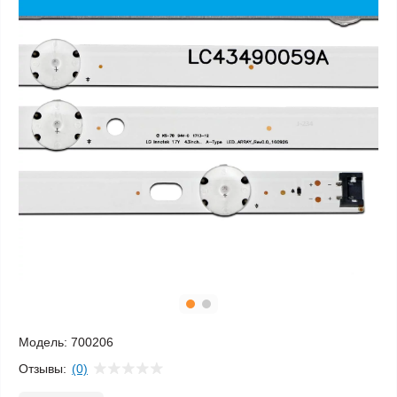
Модель:
700206
Отзывы:
(0)