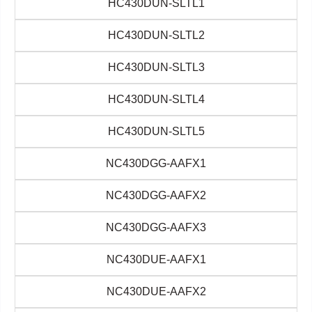
HC430DUN-SLTL1
HC430DUN-SLTL2
HC430DUN-SLTL3
HC430DUN-SLTL4
HC430DUN-SLTL5
NC430DGG-AAFX1
NC430DGG-AAFX2
NC430DGG-AAFX3
NC430DUE-AAFX1
NC430DUE-AAFX2