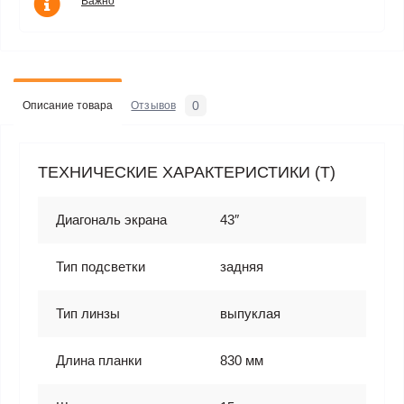
Важно
0
Описание товара
Отзывов
ТЕХНИЧЕСКИЕ ХАРАКТЕРИСТИКИ (T)
Диагональ экрана
43″
Тип подсветки
задняя
Тип линзы
выпуклая
Длина планки
830 мм