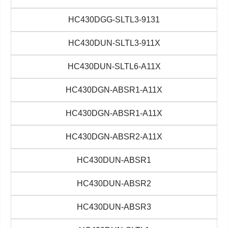
HC430DGG-SLTL3-9131
HC430DUN-SLTL3-911X
HC430DUN-SLTL6-A11X
HC430DGN-ABSR1-A11X
HC430DGN-ABSR1-A11X
HC430DGN-ABSR2-A11X
HC430DUN-ABSR1
HC430DUN-ABSR2
HC430DUN-ABSR3