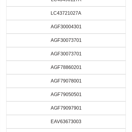
LC43721027A
AGF30004301
AGF30073701
AGF30073701
AGF78860201
AGF79078001
AGF79050501
AGF79097901
EAV63673003