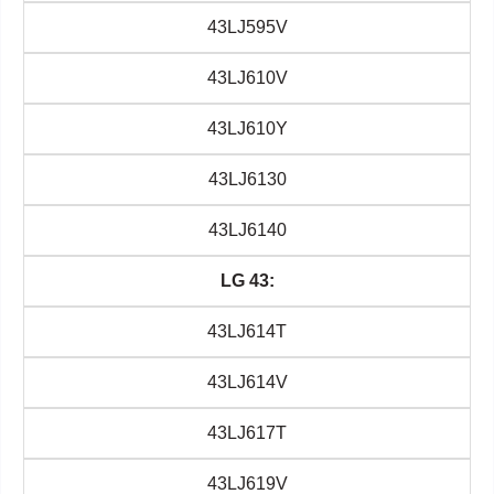
43LJ595V
43LJ610V
43LJ610Y
43LJ6130
43LJ6140
LG 43:
43LJ614T
43LJ614V
43LJ617T
43LJ619V