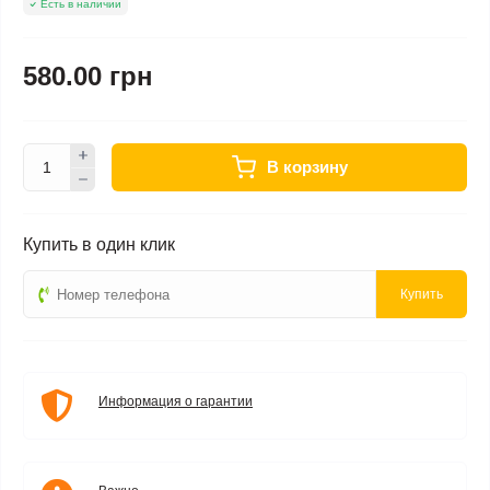
Есть в наличии
580.00 грн
В корзину
Купить в один клик
Купить
Информация о гарантии