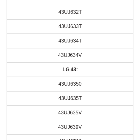
43UJ632T
43UJ633T
43UJ634T
43UJ634V
LG 43:
43UJ6350
43UJ635T
43UJ635V
43UJ639V