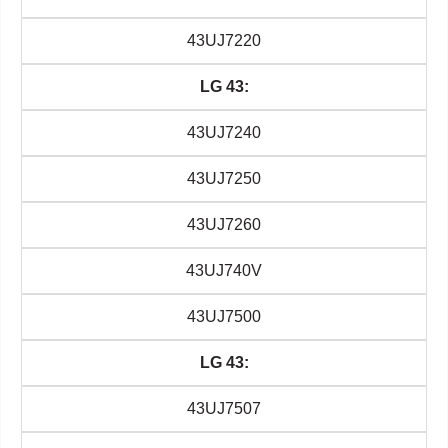
43UJ7220
LG 43:
43UJ7240
43UJ7250
43UJ7260
43UJ740V
43UJ7500
LG 43:
43UJ7507