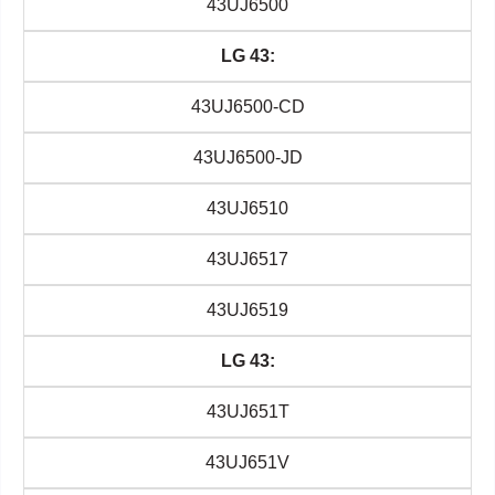
43UJ6500
LG 43:
43UJ6500-CD
43UJ6500-JD
43UJ6510
43UJ6517
43UJ6519
LG 43:
43UJ651T
43UJ651V