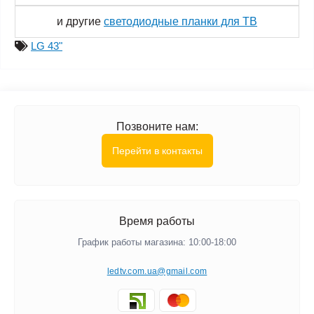
и другие
светодиодные планки для ТВ
LG 43"
Позвоните нам:
Перейти в контакты
Время работы
График работы магазина: 10:00-18:00
ledtv.com.ua@gmail.com