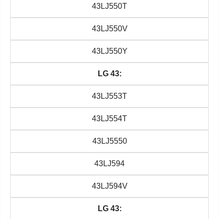
43LJ550T
43LJ550V
43LJ550Y
LG 43:
43LJ553T
43LJ554T
43LJ5550
43LJ594
43LJ594V
LG 43: