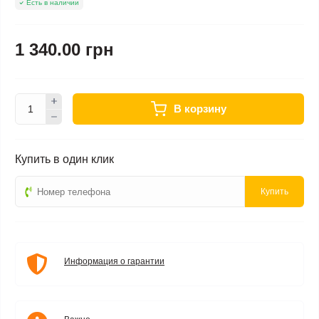
Есть в наличии
1 340.00 грн
В корзину
Купить в один клик
Купить
Информация о гарантии