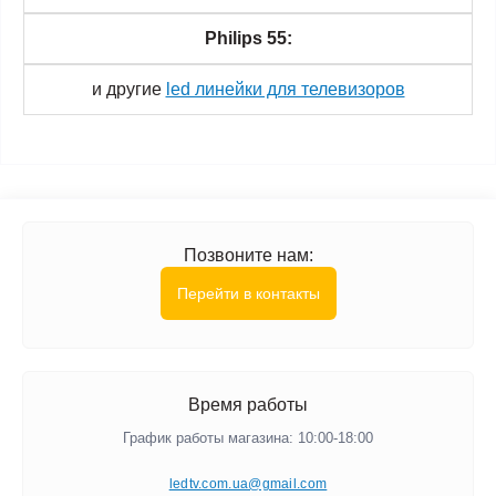
Philips 55:
и другие
led линейки для телевизоров
Позвоните нам:
Перейти в контакты
Время работы
График работы магазина: 10:00-18:00
ledtv.com.ua@gmail.com