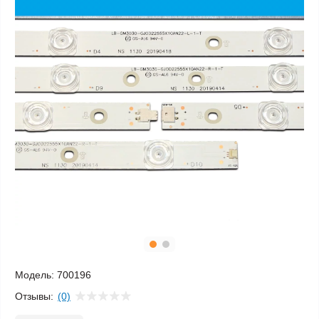
Модель:
700196
Отзывы:
(0)