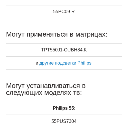
55PC09-R
Могут применяться в матрицах:
TPT550J1-QUBH84.K
и
другие подсветки Philips
.
Могут устанавливаться в
следующих моделях тв:
Philips 55:
55PUS7304