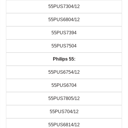
55PUS7304/12
55PUS6804/12
55PUS7394
55PUS7504
Philips 55:
55PUS6754/12
55PUS6704
55PUS7805/12
55PUS704/12
55PUS6814/12