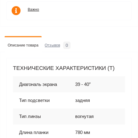
Важно
0
Описание товара
Отзывов
ТЕХНИЧЕСКИЕ ХАРАКТЕРИСТИКИ (T)
Диагональ экрана
39 - 40″
Тип подсветки
задняя
Тип линзы
вогнутая
Длина планки
780 мм