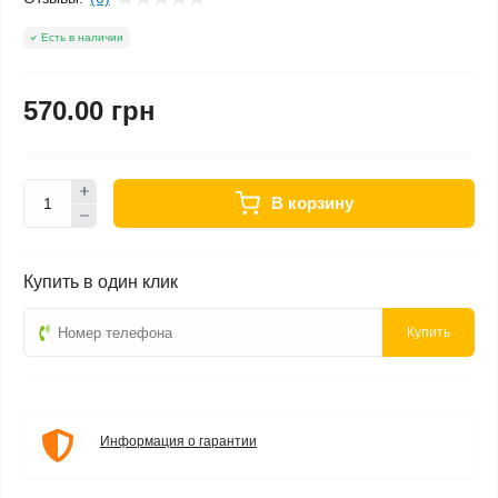
Есть в наличии
570.00 грн
В корзину
Купить в один клик
Купить
Информация о гарантии