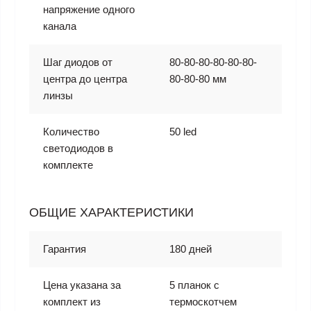
напряжение одного
канала
Шаг диодов от
80-80-80-80-80-80-
центра до центра
80-80-80 мм
линзы
Количество
50 led
светодиодов в
комплекте
ОБЩИЕ ХАРАКТЕРИСТИКИ
Гарантия
180 дней
Цена указана за
5 планок с
комплект из
термоскотчем