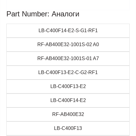
Part Number: Аналоги
LB-C400F14-E2-S-G1-RF1
RF-AB400E32-1001S-02 A0
RF-AB400E32-1001S-01 A7
LB-C400F13-E2-C-G2-RF1
LB-C400F13-E2
LB-C400F14-E2
RF-AB400E32
LB-C400F13