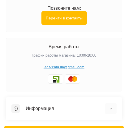
Позвоните нам:
Перейти в контакты
Время работы
График работы магазина: 10:00-18:00
ledtv.com.ua@gmail.com
Информация
Акции и Скидки