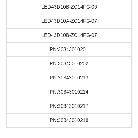
LED43D10B-ZC14FG-06
LED43D10A-ZC14FG-07
LED43D10B-ZC14FG-07
PN:30343010201
PN:30343010202
PN:30343010213
PN:30343010214
PN:30343010217
PN:30343010218