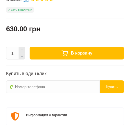
Есть в наличии
630.00 грн
В корзину
Купить в один клик
Купить
Информация о гарантии