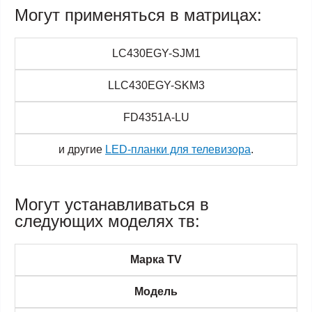
Могут применяться в матрицах:
LC430EGY-SJM1
LLC430EGY-SKM3
FD4351A-LU
и другие
LED-планки для телевизора
.
Могут устанавливаться в
следующих моделях тв:
Марка TV
Модель