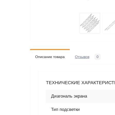
Описание товара
Отзывов
0
ТЕХНИЧЕСКИЕ ХАРАКТЕРИСТИ
Диагональ экрана
Тип подсветки