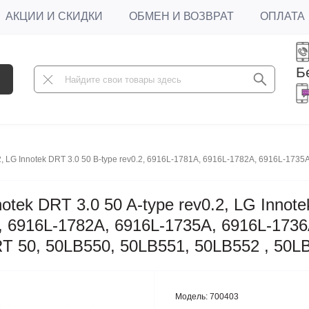
АКЦИИ И СКИДКИ
ОБМЕН И ВОЗВРАТ
ОПЛАТА
Б
.2, LG Innotek DRT 3.0 50 B-type rev0.2, 6916L-1781A, 6916L-1782A, 6916L-17
tek DRT 3.0 50 A-type rev0.2, LG Innote
A, 6916L-1782A, 6916L-1735A, 6916L-1736
T 50, 50LB550, 50LB551, 50LB552 , 50L
Модель:
700403