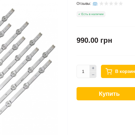
Отзывы:
(0)
Есть в наличии
990.00 грн
В корзин
Купить