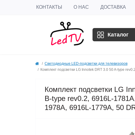
КОНТАКТЫ
О НАС
ДОСТАВКА
Каталог
Светодиодные LED-подсветки для телевизоров
Комплект подсветки LG Innotek DRT 3.0 50 A-type rev0
Комплект подсветки LG Inno
B-type rev0.2, 6916L-1781
1978A, 6916L-1779A, 50 DR