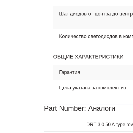
Шаг диодов от центра до цент
Количество светодиодов в ком
ОБЩИЕ ХАРАКТЕРИСТИКИ
Гарантия
Цена указана за комплект из
Part Number: Аналоги
DRT 3.0 50 A-type re