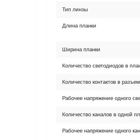
Тип линзы
Длина планки
Ширина планки
Количество светодиодов в пла
Количество контактов в разъе
Рабочее напряжение одного св
Количество каналов в одной пл
Рабочее напряжение одного ка