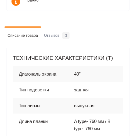
Важно
0
Описание товара
Отзывов
ТЕХНИЧЕСКИЕ ХАРАКТЕРИСТИКИ (T)
Диагональ экрана
40″
Тип подсветки
задняя
Тип линзы
выпуклая
Длина планки
A type- 760 мм / B
type- 760 мм