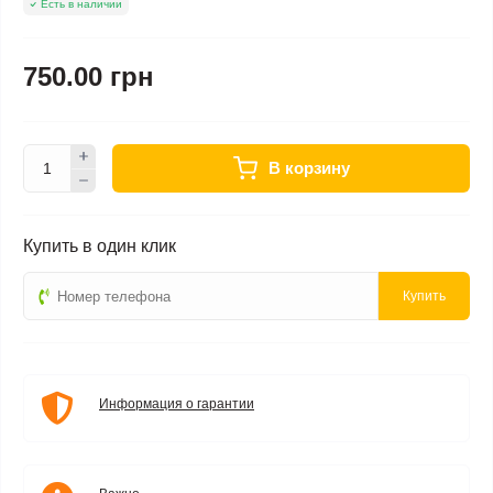
Есть в наличии
750.00 грн
В корзину
Купить в один клик
Купить
Информация о гарантии