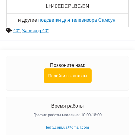
LH40EDCPLBC/EN
и другие
подсветки для телевизора Самсунг
40"
,
Samsung 40"
Позвоните нам:
Перейти в контакты
Время работы
График работы магазина: 10:00-18:00
ledtv.com.ua@gmail.com