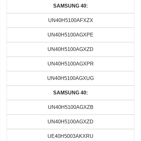
SAMSUNG 40:
UN40H5100AFXZX
UN40H5100AGXPE
UN40H5100AGXZD
UN40H5100AGXPR
UN40H5100AGXUG
SAMSUNG 40:
UN40H5100AGXZB
UN40H5100AGXZD
UE40H5003AKXRU