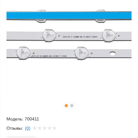
Модель:
700411
Отзывы:
(0)