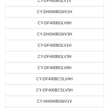
CY-DF400BGLV1V
CY-DH040BGNV1H
CY-DF400BGLV6H
CY-DH040BGNV3H
CY-DF400BGLV1H
CY-DF400BGLV3H
CY-DF400BGLV6H
CY-DF400BCSLV4H
CY-DF400BCSLV5H
CY-HH040BGNV1V