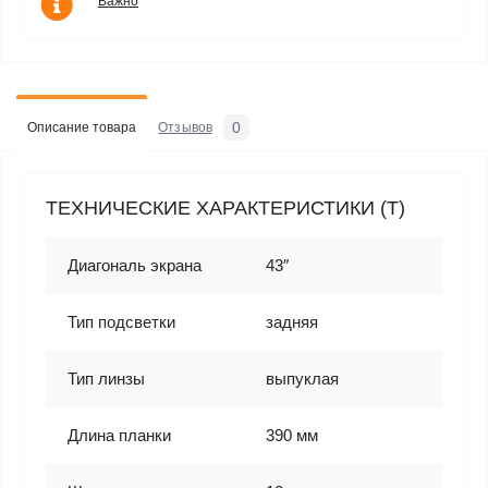
Важно
0
Описание товара
Отзывов
ТЕХНИЧЕСКИЕ ХАРАКТЕРИСТИКИ (T)
Диагональ экрана
43″
Тип подсветки
задняя
Тип линзы
выпуклая
Длина планки
390 мм