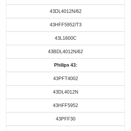
43DL4012N/62
43HFF5952/T3
43L1600C
43BDL4012N/62
Philips 43:
43PFT4002
43DL4012N
43HFF5952
43PFF30