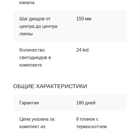
канала
Шаг диодов от
159 мм
центра до центра
линзы
Количество
24 led
светодиодов в
комплекте
ОБЩИЕ ХАРАКТЕРИСТИКИ
Гарантия
180 дней
Цена указана за
8 планок с
комплект из
термоскотчем