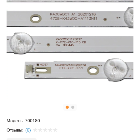
Модель:
700180
Отзывы:
(0)