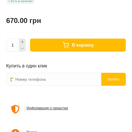
Есть в наличии
670.00 грн
В корзину
Купить в один клик
Купить
Информация о гарантии