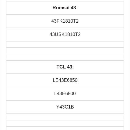
Romsat 43:
43FK1810T2
43USK1810T2
TCL 43:
LE43E6850
L43E6800
Y43G1B