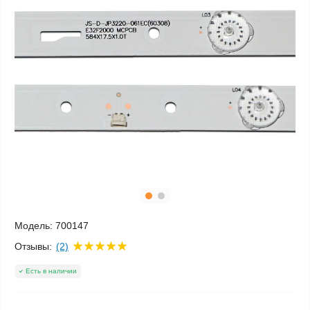
Модель:
700147
Отзывы:
(2)
Есть в наличии