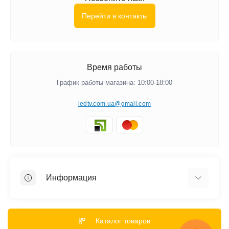
Перейти в контакты
Время работы
График работы магазина: 10:00-18:00
ledtv.com.ua@gmail.com
Информация
Акции и Скидки
Гарантии
Каталог товаров