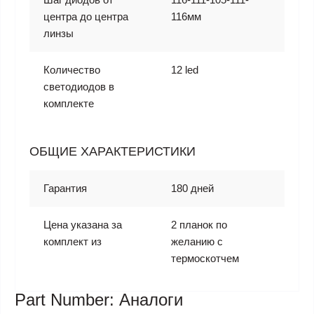
центра до центра
116мм
линзы
Количество
12 led
светодиодов в
комплекте
ОБЩИЕ ХАРАКТЕРИСТИКИ
Гарантия
180 дней
Цена указана за
2 планок по
комплект из
желанию с
термоскотчем
Part Number: Аналоги