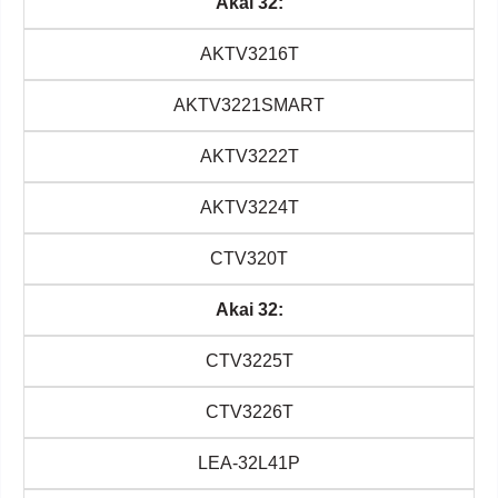
Akai 32:
AKTV3216T
AKTV3221SMART
AKTV3222T
AKTV3224T
CTV320T
Akai 32:
CTV3225T
CTV3226T
LEA-32L41P