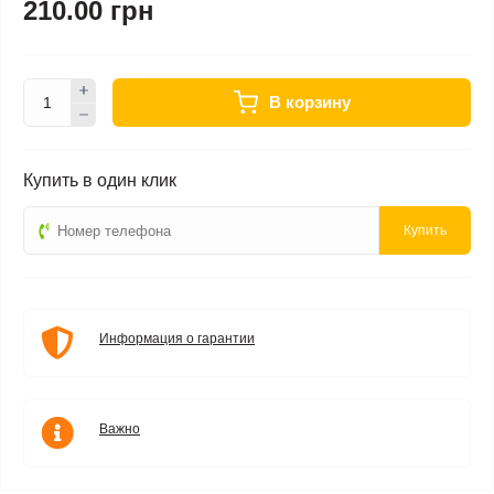
210.00 грн
В корзину
Купить в один клик
Купить
Информация о гарантии
Важно