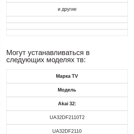
и другие
Могут устанавливаться в
следующих моделях тв:
Марка TV
Модель
Akai 32:
UA32DF2110T2
UA32DF2110