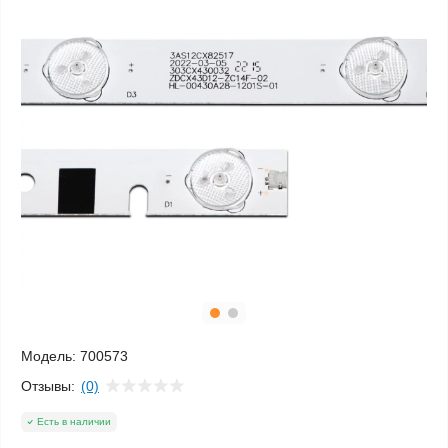
Модель:
700573
Отзывы:
(0)
Есть в наличии