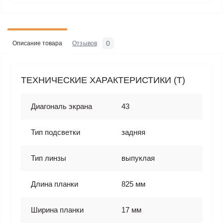
0
Описание товара
Отзывов
ТЕХНИЧЕСКИЕ ХАРАКТЕРИСТИКИ (T)
Диагональ экрана
43
Тип подсветки
задняя
Тип линзы
выпуклая
Длина планки
825 мм
Ширина планки
17 мм