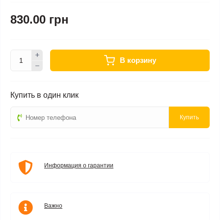
830.00 грн
В корзину
Купить в один клик
Купить
Информация о гарантии
Важно