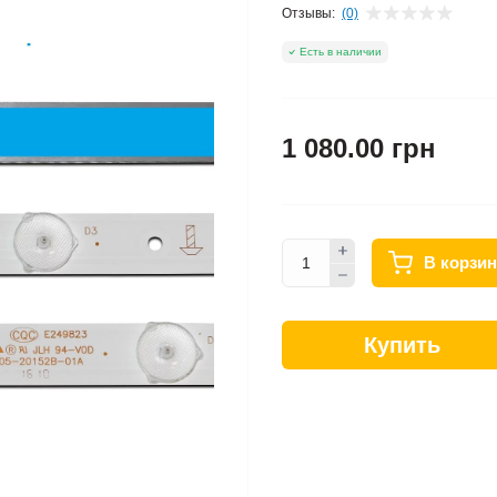
Отзывы:
(0)
Есть в наличии
1 080.00 грн
В корзин
Купить