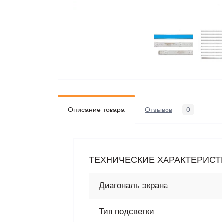
Описание товара
Отзывов
0
ТЕХНИЧЕСКИЕ ХАРАКТЕРИСТИ
Диагональ экрана
Тип подсветки