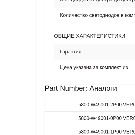
Количество светодиодов в ком
ОБЩИЕ ХАРАКТЕРИСТИКИ
Гарантия
Цена указана за комплект из
Part Number: Аналоги
5800-W49001-2P00 VER0
5800-W49001-0P00 VER0
5800-W49001-1P00 VER0