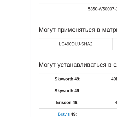
5850-W50007-
Могут применяться в матр
LC490DUJ-SHA2
Могут устанавливаться в 
Skyworth 49:
49
Skyworth 49:
Erisson 49:
Bravis
49: