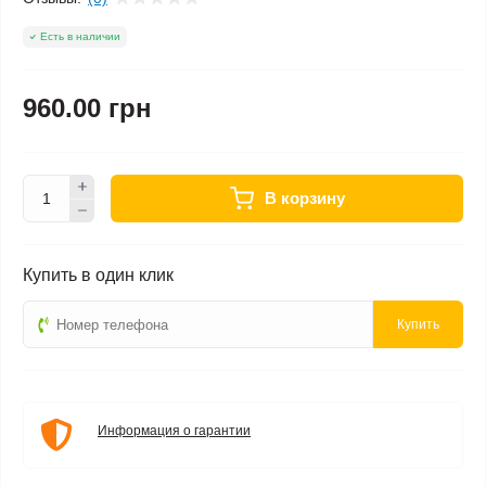
Есть в наличии
960.00 грн
В корзину
Купить в один клик
Купить
Информация о гарантии