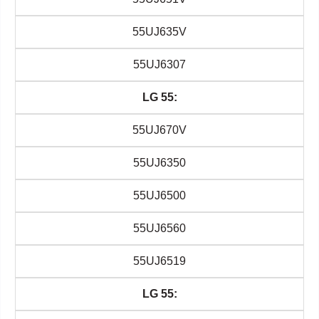
55UJ635V
55UJ6307
LG 55:
55UJ670V
55UJ6350
55UJ6500
55UJ6560
55UJ6519
LG 55: