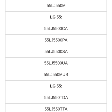
55LJ550M
LG 55:
55LJ5500CA
55LJ5500PA
55LJ5500SA
55LJ5500UA
55LJ550MUB
LG 55:
55LJ550TDA
55LJ550TTA