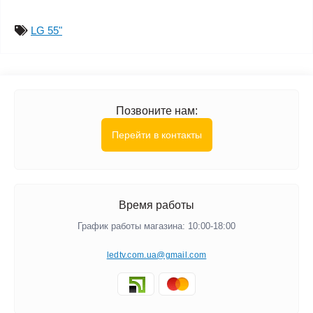
LG 55"
Позвоните нам:
Перейти в контакты
Время работы
График работы магазина: 10:00-18:00
ledtv.com.ua@gmail.com