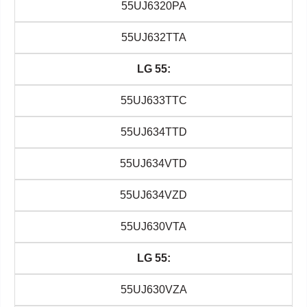
55UJ6320PA
55UJ632TTA
LG 55:
55UJ633TTC
55UJ634TTD
55UJ634VTD
55UJ634VZD
55UJ630VTA
LG 55:
55UJ630VZA