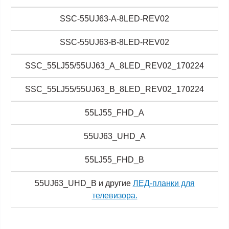
SSC-55UJ63-A-8LED-REV02
SSC-55UJ63-B-8LED-REV02
SSC_55LJ55/55UJ63_A_8LED_REV02_170224
SSC_55LJ55/55UJ63_B_8LED_REV02_170224
55LJ55_FHD_A
55UJ63_UHD_A
55LJ55_FHD_B
55UJ63_UHD_B и другие
ЛЕД-планки для
телевизора.