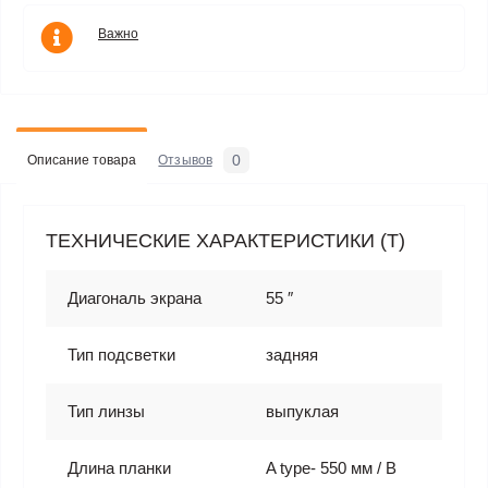
Важно
0
Описание товара
Отзывов
ТЕХНИЧЕСКИЕ ХАРАКТЕРИСТИКИ (T)
Диагональ экрана
55 ″
Тип подсветки
задняя
Тип линзы
выпуклая
Длина планки
A type- 550 мм / B