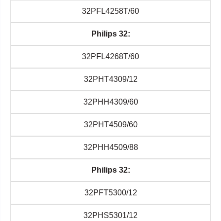
32PFL4258T/60
Philips 32:
32PFL4268T/60
32PHT4309/12
32PHH4309/60
32PHT4509/60
32PHH4509/88
Philips 32:
32PFT5300/12
32PHS5301/12