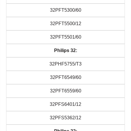
32PFT5300/60
32PFT5500/12
32PFT5501/60
Philips 32:
32PHF5755/T3
32PFT6549/60
32PFT6559/60
32PFS6401/12
32PFS5362/12