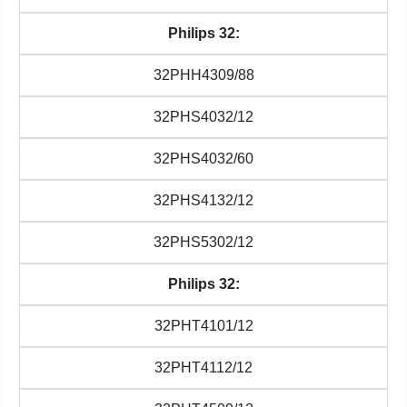
Philips 32:
32PHH4309/88
32PHS4032/12
32PHS4032/60
32PHS4132/12
32PHS5302/12
Philips 32:
32PHT4101/12
32PHT4112/12