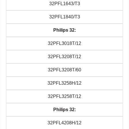
32PFL1643/T3
32PFL1840/T3
Philips 32:
32PFL3018T/12
32PFL3208T/12
32PFL3208T/60
32PFL3258H/12
32PFL3258T/12
Philips 32:
32PFL4208H/12