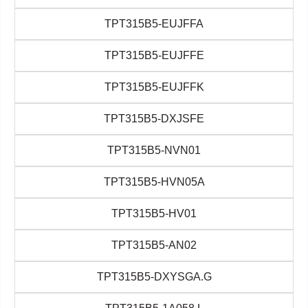
TPT315B5-EUJFFA
TPT315B5-EUJFFE
TPT315B5-EUJFFK
TPT315B5-DXJSFE
TPT315B5-NVN01
TPT315B5-HVN05A
TPT315B5-HV01
TPT315B5-AN02
TPT315B5-DXYSGA.G