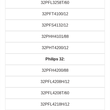
32PFL3258T/60
32PFT4100/12
32PFS4132/12
32PHH4101/88
32PHT4200/12
Philips 32:
32PFH4200/88
32PFL4208H/12
32PFL4208T/60
32PFL4218H/12