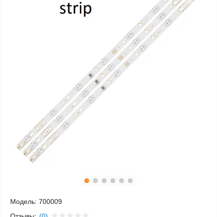
Модель:
700009
Отзывы:
(0)