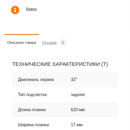
Важно
0
Описание товара
Отзывов
ТЕХНИЧЕСКИЕ ХАРАКТЕРИСТИКИ (T)
Диагональ экрана
32″
Тип подсветки
задняя
Длина планки
620 мм
Ширина планки
17 мм