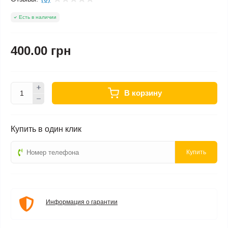
Есть в наличии
400.00 грн
В корзину
Купить в один клик
Купить
Информация о гарантии