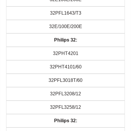
32PFL1643/T3
32E/100E/200E
Philips 32:
32PHT4201
32PHT4101/60
32PFL3018T/60
32PFL3208/12
32PFL3258/12
Philips 32: