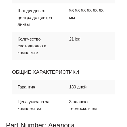
Шаг диодов от
93-93-93-93-93-93
центра до центра
мм
линзы
Количество
21 led
светодиодов в
комплекте
ОБЩИЕ ХАРАКТЕРИСТИКИ
Гарантия
180 дней
Цена указана за
3 планок с
комплект из
термоскотчем
Part Number: Аналоги