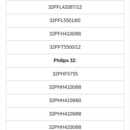
32PFL4208T/12
32PFL5501/60
32PFH4100/88
32PFT5500/12
Philips 32:
32PHF5755
32PHH4100/88
32PHH4109/60
32PHH4109/88
32PHH4200/88