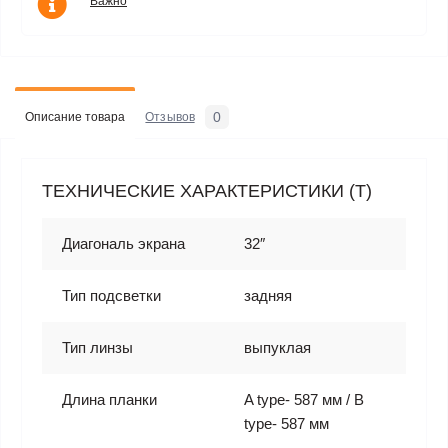
Важно
0
Описание товара
Отзывов
ТЕХНИЧЕСКИЕ ХАРАКТЕРИСТИКИ (T)
Диагональ экрана
32″
Тип подсветки
задняя
Тип линзы
выпуклая
Длина планки
A type- 587 мм / B
type- 587 мм