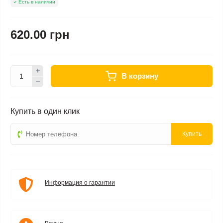
Есть в наличии
620.00 грн
В корзину
Купить в один клик
Купить
Информация о гарантии