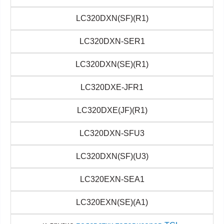
LC320DXN(SF)(R1)
LC320DXN-SER1
LC320DXN(SE)(R1)
LC320DXE-JFR1
LC320DXE(JF)(R1)
LC320DXN-SFU3
LC320DXN(SF)(U3)
LC320EXN-SEA1
LC320EXN(SE)(A1)