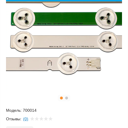
Модель:
700014
Отзывы:
(0)