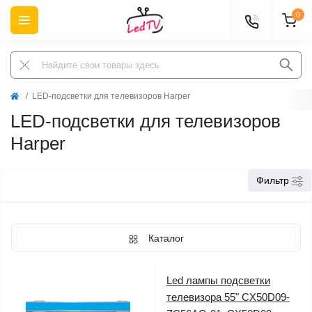
0
LED-подсветки для телевизоров Harper
LED-подсветки для телевизоров
Harper
Фильтр
Каталог
Led лампы подсветки
телевизора 55" CX50D09-