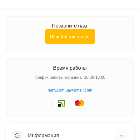
Позвоните нам:
Перейти в контакты
Время работы
График работы магазина: 10:00-18:00
ledtv.com.ua@gmail.com
Информация